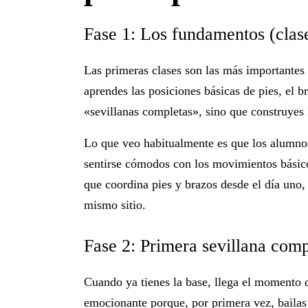
Fase 1: Los fundamentos (clas
Las primeras clases son las más importantes 
aprendes las posiciones básicas de pies, el b
«sevillanas completas», sino que construyes 
Lo que veo habitualmente es que los alumnos
sentirse cómodos con los movimientos básico
que coordina pies y brazos desde el día uno
mismo sitio.
Fase 2: Primera sevillana comp
Cuando ya tienes la base, llega el momento d
emocionante porque, por primera vez, bailas 