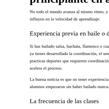
No todo el mundo avanza al mismo ritmo, y 
influyen en la velocidad de aprendizaje:
Experiencia previa en baile o 
Si has bailado salsa, bachata, flamenco o cua
ya tienes desarrollada la coordinación, el s
practicas deportes que requieren coordinación
acelera el proceso.
La buena noticia es que
no tener experienci
alumnos empezaron sin haber bailado nunca. L
La frecuencia de las clases