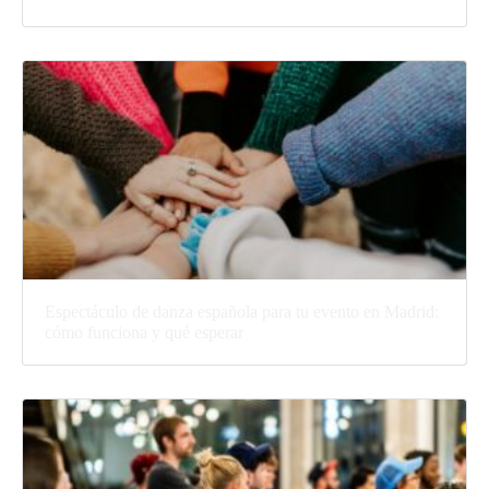
Espectáculo de danza española para tu evento en Madrid:
cómo funciona y qué esperar