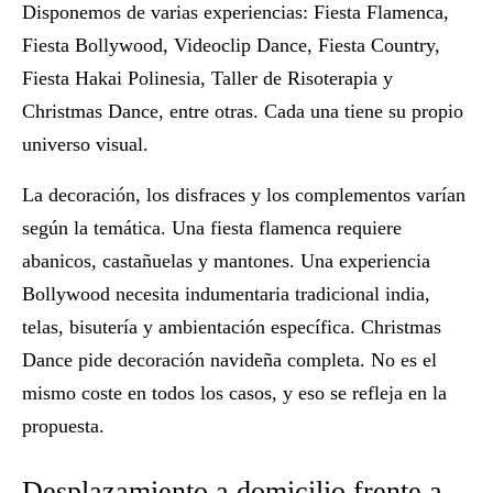
Disponemos de varias experiencias: Fiesta Flamenca,
Fiesta Bollywood, Videoclip Dance, Fiesta Country,
Fiesta Hakai Polinesia, Taller de Risoterapia y
Christmas Dance, entre otras. Cada una tiene su propio
universo visual.
La
decoración, los disfraces y los complementos
varían
según la temática. Una fiesta flamenca requiere
abanicos, castañuelas y mantones. Una experiencia
Bollywood necesita indumentaria tradicional india,
telas, bisutería y ambientación específica. Christmas
Dance pide decoración navideña completa. No es el
mismo coste en todos los casos, y eso se refleja en la
propuesta.
Desplazamiento a domicilio frente a