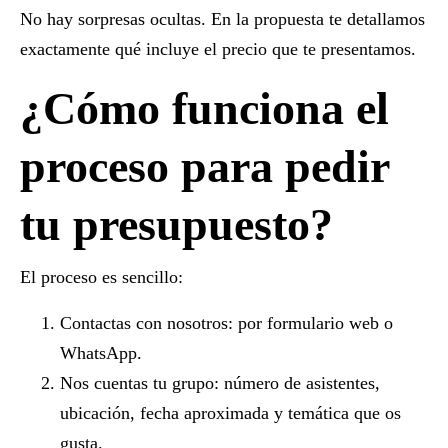
No hay sorpresas ocultas. En la propuesta te detallamos
exactamente qué incluye el precio que te presentamos.
¿Cómo funciona el
proceso para pedir
tu presupuesto?
El proceso es sencillo:
Contactas con nosotros:
por formulario web o
WhatsApp.
Nos cuentas tu grupo:
número de asistentes,
ubicación, fecha aproximada y temática que os
gusta.