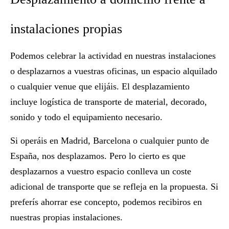
instalaciones propias
Podemos celebrar la actividad en
nuestras instalaciones
o desplazarnos a vuestras oficinas, un espacio alquilado
o cualquier venue que elijáis. El desplazamiento
incluye logística de transporte de material, decorado,
sonido y todo el equipamiento necesario.
Si operáis en Madrid, Barcelona o cualquier punto de
España, nos desplazamos. Pero lo cierto es que
desplazarnos a vuestro espacio conlleva un coste
adicional de transporte que se refleja en la propuesta. Si
preferís ahorrar ese concepto, podemos recibiros en
nuestras propias instalaciones.