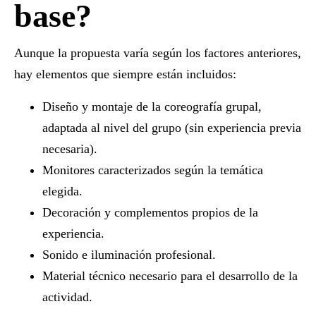
base?
Aunque la propuesta varía según los factores anteriores,
hay elementos que siempre están incluidos:
Diseño y montaje de la coreografía grupal
,
adaptada al nivel del grupo (sin experiencia previa
necesaria).
Monitores caracterizados
según la temática
elegida.
Decoración y complementos
propios de la
experiencia.
Sonido e iluminación
profesional.
Material técnico necesario
para el desarrollo de la
actividad.