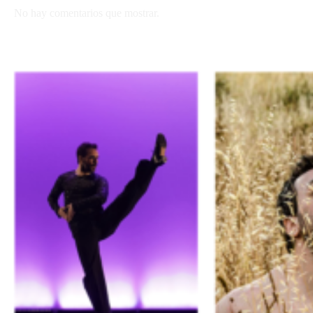
No hay comentarios que mostrar.