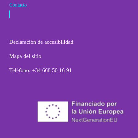
Contacto
Declaración de accesibilidad
Mapa del sitio
Teléfono: +34 668 50 16 91