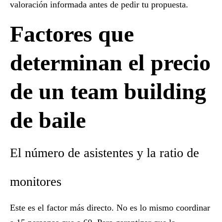
valoración informada antes de pedir tu propuesta.
Factores que
determinan el precio
de un team building
de baile
El número de asistentes y la ratio de
monitores
Este es el factor más directo. No es lo mismo coordinar