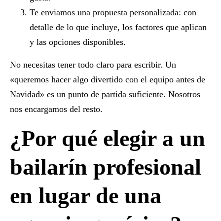
Te enviamos una propuesta personalizada:
con
detalle de lo que incluye, los factores que aplican
y las opciones disponibles.
No necesitas tener todo claro para escribir. Un
«queremos hacer algo divertido con el equipo antes de
Navidad» es un punto de partida suficiente. Nosotros
nos encargamos del resto.
¿Por qué elegir a un
bailarín profesional
en lugar de una