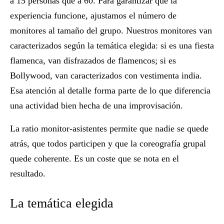
a 15 personas que a 60. Para garantizar que la
experiencia funcione, ajustamos el número de
monitores al tamaño del grupo. Nuestros monitores van
caracterizados según la temática elegida: si es una fiesta
flamenca, van disfrazados de flamencos; si es
Bollywood, van caracterizados con vestimenta india.
Esa atención al detalle forma parte de lo que diferencia
una actividad bien hecha de una improvisación.
La ratio monitor-asistentes permite que nadie se quede
atrás, que todos participen y que la coreografía grupal
quede coherente. Es un coste que se nota en el
resultado.
La temática elegida