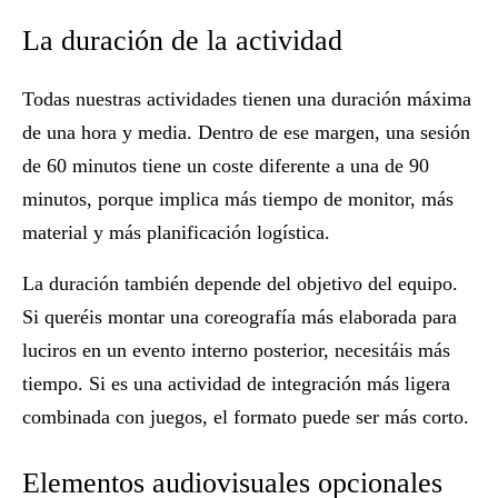
La duración de la actividad
Todas nuestras actividades tienen una duración máxima
de una hora y media. Dentro de ese margen, una sesión
de 60 minutos tiene un coste diferente a una de 90
minutos, porque implica más tiempo de monitor, más
material y más planificación logística.
La duración también depende del objetivo del equipo.
Si queréis montar una coreografía más elaborada para
luciros en un evento interno posterior, necesitáis más
tiempo. Si es una actividad de integración más ligera
combinada con juegos, el formato puede ser más corto.
Elementos audiovisuales opcionales