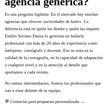
agencia genérica?
Es una pregunta legítima. En el mercado hay muchas
agencias que ofrecen «actividades de baile». La
diferencia está en quién las diseña y quién las imparte.
Emilio Serrano Danza lo gestiona un bailarín
profesional con más de 20 años de experiencia como
intérprete, coreógrafo y docente. Eso se nota en la
calidad de la coreografía, en la capacidad de adaptación
a cualquier nivel y en la atención al detalle que
aportamos a cada evento.
No somos intermediarios. Somos los profesionales que
van a estar delante de tu equipo.
💬
Contactar para propuesta personalizada →