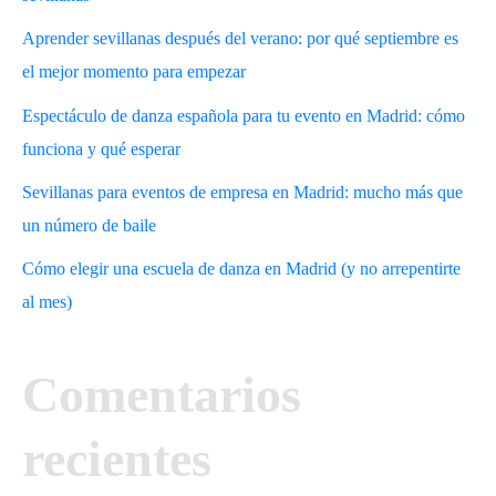
Aprender sevillanas después del verano: por qué septiembre es
el mejor momento para empezar
Espectáculo de danza española para tu evento en Madrid: cómo
funciona y qué esperar
Sevillanas para eventos de empresa en Madrid: mucho más que
un número de baile
Cómo elegir una escuela de danza en Madrid (y no arrepentirte
al mes)
Comentarios
recientes