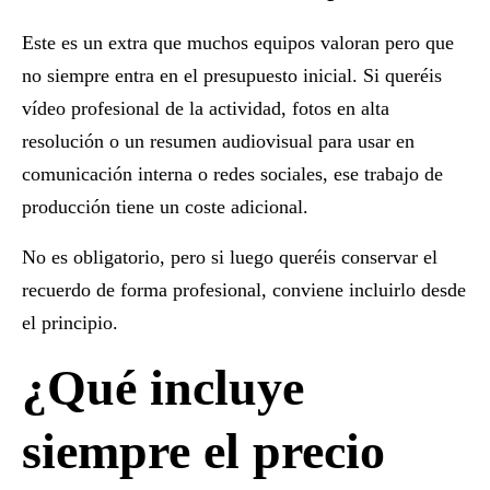
Este es un extra que muchos equipos valoran pero que
no siempre entra en el presupuesto inicial. Si queréis
vídeo profesional de la actividad, fotos en alta
resolución o un resumen audiovisual
para usar en
comunicación interna o redes sociales, ese trabajo de
producción tiene un coste adicional.
No es obligatorio, pero si luego queréis conservar el
recuerdo de forma profesional, conviene incluirlo desde
el principio.
¿Qué incluye
siempre el precio