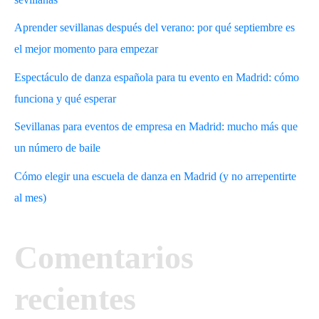
Aprender sevillanas después del verano: por qué septiembre es
el mejor momento para empezar
Espectáculo de danza española para tu evento en Madrid: cómo
funciona y qué esperar
Sevillanas para eventos de empresa en Madrid: mucho más que
un número de baile
Cómo elegir una escuela de danza en Madrid (y no arrepentirte
al mes)
Comentarios
recientes