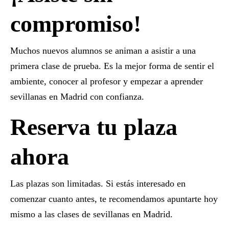
compromiso!
Muchos nuevos alumnos se animan a asistir a una
primera clase de prueba. Es la mejor forma de sentir el
ambiente, conocer al profesor y empezar a
aprender
sevillanas en Madrid
con confianza.
Reserva tu plaza
ahora
Las plazas son limitadas. Si estás interesado en
comenzar cuanto antes, te recomendamos apuntarte hoy
mismo a las
clases de sevillanas en Madrid
.