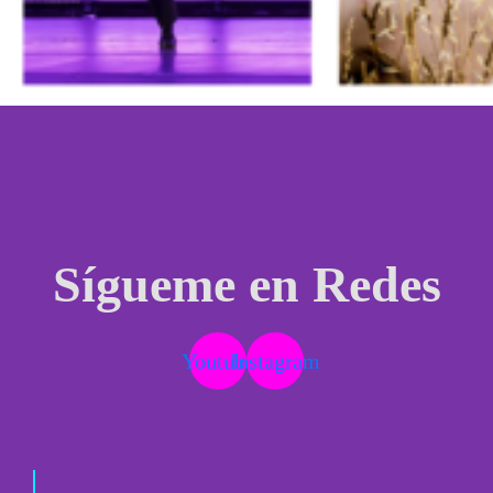
Sígueme en Redes
Youtube
Instagram