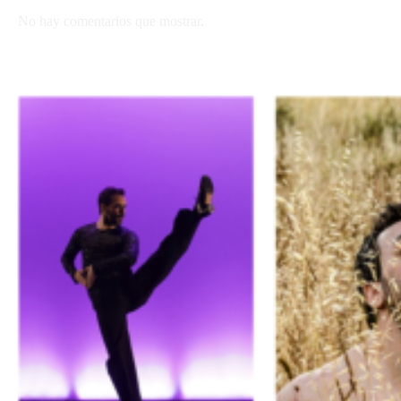
No hay comentarios que mostrar.