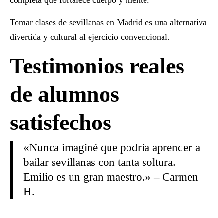
Tomar
clases de sevillanas en Madrid
es una alternativa
divertida y cultural al ejercicio convencional.
Testimonios reales
de alumnos
satisfechos
«Nunca imaginé que podría aprender a
bailar sevillanas con tanta soltura.
Emilio es un gran maestro.» – Carmen
H.