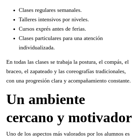
Clases regulares semanales.
Talleres intensivos por niveles.
Cursos exprés antes de ferias.
Clases particulares para una atención
individualizada.
En todas las clases se trabaja la postura, el compás, el
braceo, el zapateado y las coreografías tradicionales,
con una progresión clara y acompañamiento constante.
Un ambiente
cercano y motivador
Uno de los aspectos más valorados por los alumnos es