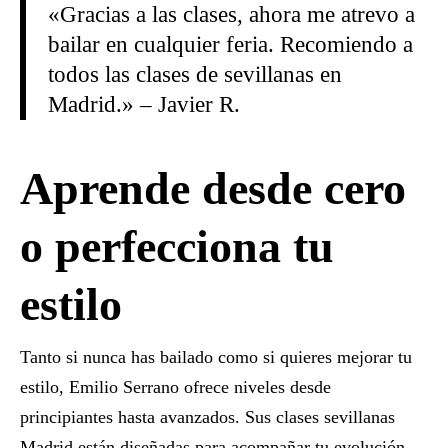
«Gracias a las clases, ahora me atrevo a
bailar en cualquier feria. Recomiendo a
todos las
clases de sevillanas en
Madrid
.» – Javier R.
Aprende desde cero
o perfecciona tu
estilo
Tanto si nunca has bailado como si quieres mejorar tu
estilo, Emilio Serrano ofrece niveles desde
principiantes hasta avanzados. Sus
clases sevillanas
Madrid
están diseñadas para acompañar tu evolución,