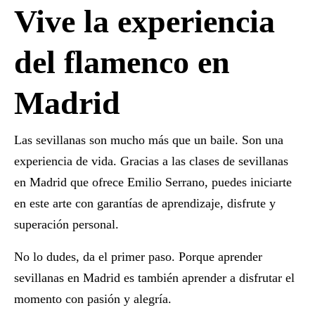
Vive la experiencia
del flamenco en
Madrid
Las sevillanas son mucho más que un baile. Son una
experiencia de vida. Gracias a las
clases de sevillanas
en Madrid
que ofrece Emilio Serrano, puedes iniciarte
en este arte con garantías de aprendizaje, disfrute y
superación personal.
No lo dudes, da el primer paso. Porque
aprender
sevillanas en Madrid
es también aprender a disfrutar el
momento con pasión y alegría.