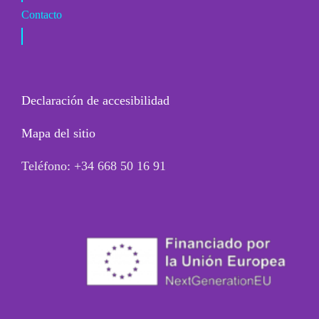
Contacto
Declaración de accesibilidad
Mapa del sitio
Teléfono: +34 668 50 16 91