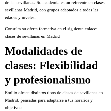
de las sevillanas. Su academia es un referente en
clases
sevillanas Madrid
, con grupos adaptados a todas las
edades y niveles.
Consulta su oferta formativa en el siguiente enlace:
clases de sevillanas en Madrid
Modalidades de
clases: Flexibilidad
y profesionalismo
Emilio ofrece distintos tipos de
clases de sevillanas en
Madrid
, pensadas para adaptarse a tus horarios y
objetivos: