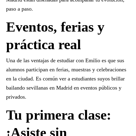
paso a paso.
Eventos, ferias y
práctica real
Una de las ventajas de estudiar con Emilio es que sus
alumnos participan en ferias, muestras y celebraciones
en la ciudad. Es común ver a estudiantes suyos brillar
bailando
sevillanas en Madrid
en eventos públicos y
privados.
Tu primera clase:
¡Asiste sin