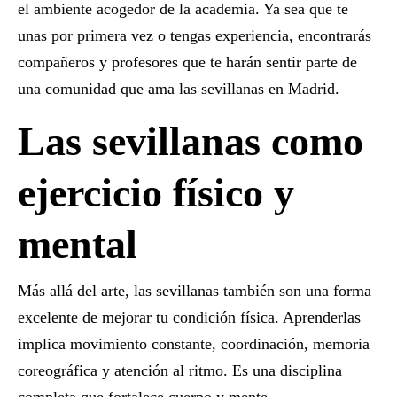
el ambiente acogedor de la academia. Ya sea que te
unas por primera vez o tengas experiencia, encontrarás
compañeros y profesores que te harán sentir parte de
una comunidad que ama las
sevillanas en Madrid
.
Las sevillanas como
ejercicio físico y
mental
Más allá del arte, las sevillanas también son una forma
excelente de mejorar tu condición física. Aprenderlas
implica movimiento constante, coordinación, memoria
coreográfica y atención al ritmo. Es una disciplina
completa que fortalece cuerpo y mente.