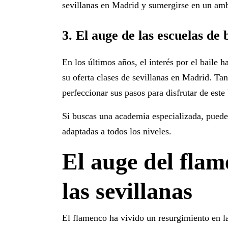
sevillanas en Madrid
y sumergirse en un ambi
3. El auge de las escuelas de 
En los últimos años, el interés por el baile
su oferta
clases de sevillanas en Madrid
. Ta
perfeccionar sus pasos para disfrutar de este 
Si buscas una academia especializada, puede
adaptadas a todos los niveles.
El auge del flam
las sevillanas
El flamenco ha vivido un resurgimiento en la