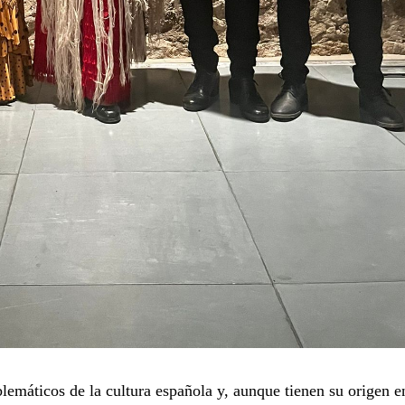
emáticos de la cultura española y, aunque tienen su origen e