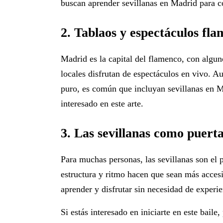
buscan
aprender sevillanas en Madrid
para c
2. Tablaos y espectáculos fl
Madrid es la capital del flamenco, con algun
locales disfrutan de espectáculos en vivo. A
puro, es común que incluyan
sevillanas en 
interesado en este arte.
3. Las sevillanas como puert
Para muchas personas, las sevillanas son el
estructura y ritmo hacen que sean más accesi
aprender y disfrutar sin necesidad de experie
Si estás interesado en iniciarte en este baile