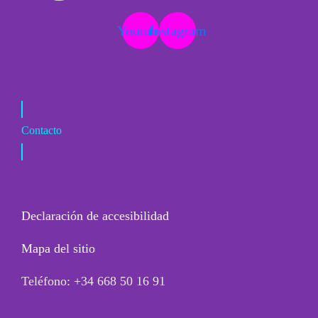
Youtube
Instagram
Contacto
Declaración de accesibilidad
Mapa del sitio
Teléfono: +34 668 50 16 91