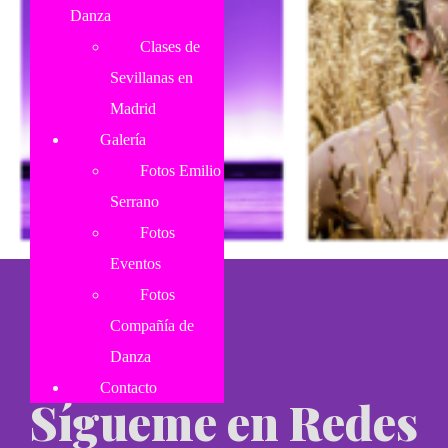
Danza
Clases de
Sevillanas en
Madrid
Galería
Fotos Emilio
Serrano
Fotos
Eventos
Fotos
Compañía de
Danza
Contacto
Sígueme en Redes