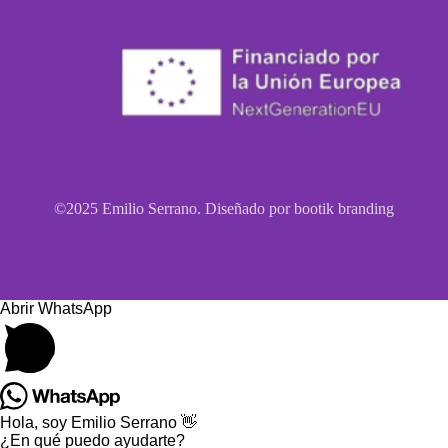
©2025 Emilio Serrano. Diseñado por bootik branding
Abrir WhatsApp
Hola, soy Emilio Serrano 👋
¿En qué puedo ayudarte?