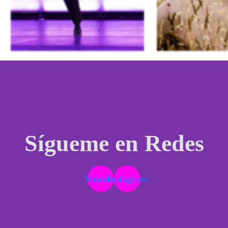
Sígueme en Redes
Youtube
Instagram