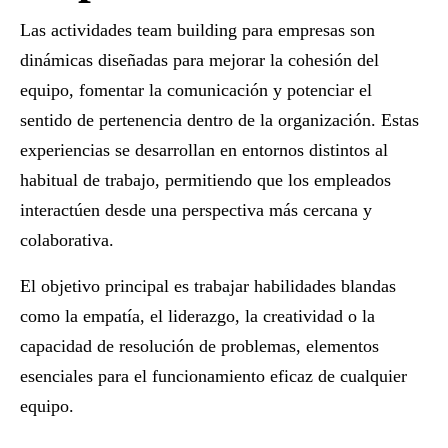
Las
actividades team building para empresas
son
dinámicas diseñadas para mejorar la cohesión del
equipo, fomentar la comunicación y potenciar el
sentido de pertenencia dentro de la organización. Estas
experiencias se desarrollan en entornos distintos al
habitual de trabajo, permitiendo que los empleados
interactúen desde una perspectiva más cercana y
colaborativa.
El objetivo principal es trabajar habilidades blandas
como la empatía, el liderazgo, la creatividad o la
capacidad de resolución de problemas, elementos
esenciales para el funcionamiento eficaz de cualquier
equipo.