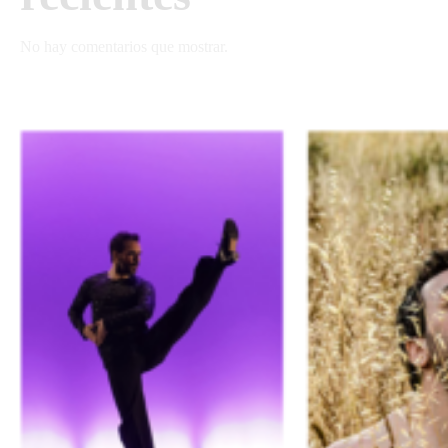
No hay comentarios que mostrar.