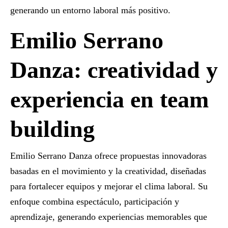
generando un entorno laboral más positivo.
Emilio Serrano
Danza: creatividad y
experiencia en team
building
Emilio Serrano Danza ofrece propuestas innovadoras
basadas en el movimiento y la creatividad, diseñadas
para fortalecer equipos y mejorar el clima laboral. Su
enfoque combina espectáculo, participación y
aprendizaje, generando experiencias memorables que