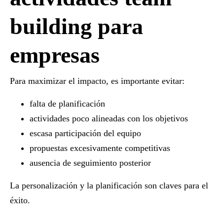
building para
empresas
Para maximizar el impacto, es importante evitar:
falta de planificación
actividades poco alineadas con los objetivos
escasa participación del equipo
propuestas excesivamente competitivas
ausencia de seguimiento posterior
La personalización y la planificación son claves para el
éxito.