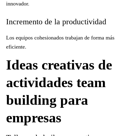
innovador.
Incremento de la productividad
Los equipos cohesionados trabajan de forma más
eficiente.
Ideas creativas de
actividades team
building para
empresas