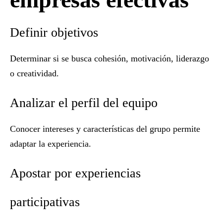
Definir objetivos
Determinar si se busca cohesión, motivación, liderazgo
o creatividad.
Analizar el perfil del equipo
Conocer intereses y características del grupo permite
adaptar la experiencia.
Apostar por experiencias
participativas