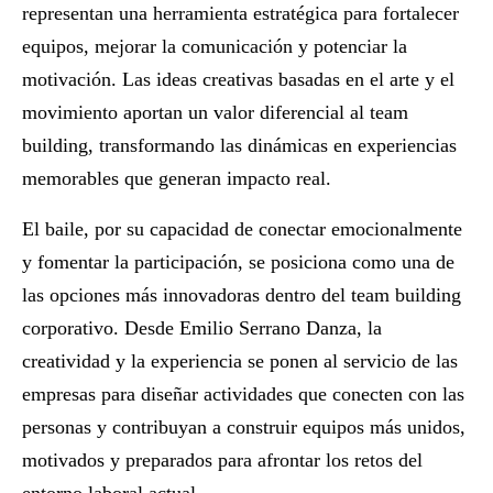
representan una herramienta estratégica para fortalecer
equipos, mejorar la comunicación y potenciar la
motivación. Las ideas creativas basadas en el arte y el
movimiento aportan un valor diferencial al team
building, transformando las dinámicas en experiencias
memorables que generan impacto real.
El baile, por su capacidad de conectar emocionalmente
y fomentar la participación, se posiciona como una de
las opciones más innovadoras dentro del team building
corporativo. Desde Emilio Serrano Danza, la
creatividad y la experiencia se ponen al servicio de las
empresas para diseñar actividades que conecten con las
personas y contribuyan a construir equipos más unidos,
motivados y preparados para afrontar los retos del
entorno laboral actual.