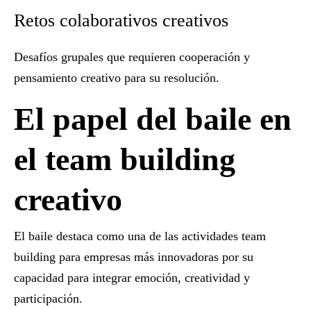
Retos colaborativos creativos
Desafíos grupales que requieren cooperación y
pensamiento creativo para su resolución.
El papel del baile en
el team building
creativo
El baile destaca como una de las
actividades team
building para empresas
más innovadoras por su
capacidad para integrar emoción, creatividad y
participación.