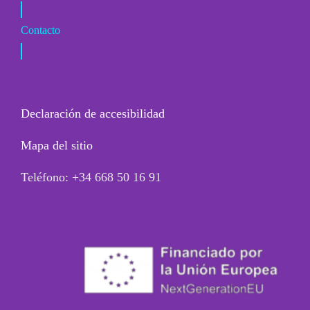
Contacto
Declaración de accesibilidad
Mapa del sitio
Teléfono: +34 668 50 16 91