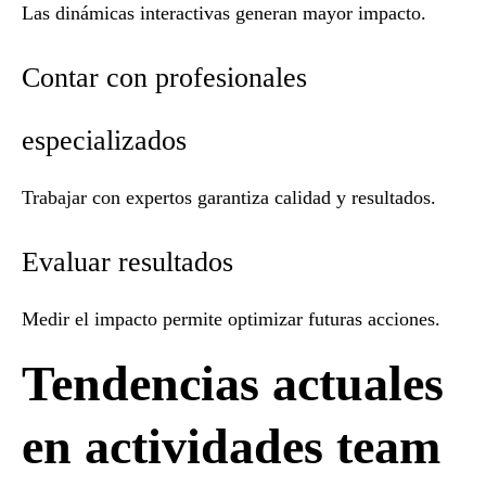
Las dinámicas interactivas generan mayor impacto.
Contar con profesionales
especializados
Trabajar con expertos garantiza calidad y resultados.
Evaluar resultados
Medir el impacto permite optimizar futuras acciones.
Tendencias actuales
en actividades team