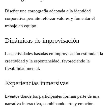
Diseñar una coreografía adaptada a la identidad
corporativa permite reforzar valores y fomentar el
trabajo en equipo.
Dinámicas de improvisación
Las actividades basadas en improvisación estimulan la
creatividad y la espontaneidad, favoreciendo la
flexibilidad mental.
Experiencias inmersivas
Eventos donde los participantes forman parte de una
narrativa interactiva, combinando arte y emoción.