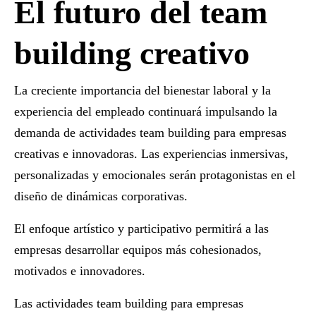
El futuro del team
building creativo
La creciente importancia del bienestar laboral y la
experiencia del empleado continuará impulsando la
demanda de
actividades team building para empresas
creativas e innovadoras. Las experiencias inmersivas,
personalizadas y emocionales serán protagonistas en el
diseño de dinámicas corporativas.
El enfoque artístico y participativo permitirá a las
empresas desarrollar equipos más cohesionados,
motivados e innovadores.
Las
actividades team building para empresas