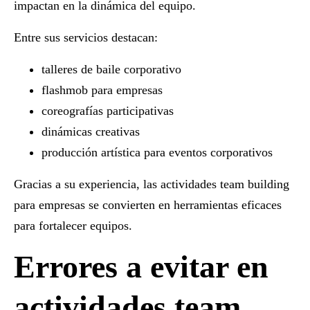
impactan en la dinámica del equipo.
Entre sus servicios destacan:
talleres de baile corporativo
flashmob para empresas
coreografías participativas
dinámicas creativas
producción artística para eventos corporativos
Gracias a su experiencia, las
actividades team building
para empresas
se convierten en herramientas eficaces
para fortalecer equipos.
Errores a evitar en
actividades team