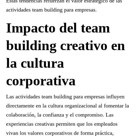
Estas tendencias refuerzan el valor estratégico de las
actividades team building para empresas
.
Impacto del team
building creativo en
la cultura
corporativa
Las
actividades team building para empresas
influyen
directamente en la cultura organizacional al fomentar la
colaboración, la confianza y el compromiso. Las
experiencias creativas permiten que los empleados
vivan los valores corporativos de forma práctica,