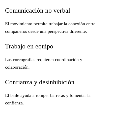
Comunicación no verbal
El movimiento permite trabajar la conexión entre
compañeros desde una perspectiva diferente.
Trabajo en equipo
Las coreografías requieren coordinación y
colaboración.
Confianza y desinhibición
El baile ayuda a romper barreras y fomentar la
confianza.