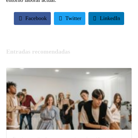
Facebook
Twitter
LinkedIn
Entradas recomendadas