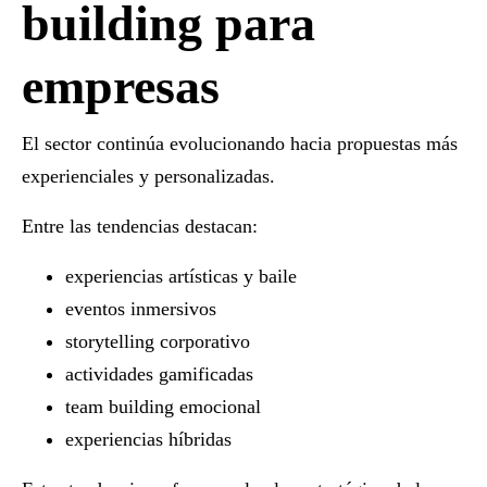
building para
empresas
El sector continúa evolucionando hacia propuestas más
experienciales y personalizadas.
Entre las tendencias destacan:
experiencias artísticas y baile
eventos inmersivos
storytelling corporativo
actividades gamificadas
team building emocional
experiencias híbridas