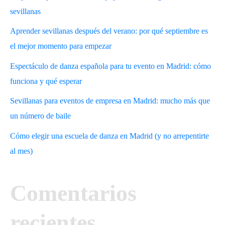
sevillanas
Aprender sevillanas después del verano: por qué septiembre es
el mejor momento para empezar
Espectáculo de danza española para tu evento en Madrid: cómo
funciona y qué esperar
Sevillanas para eventos de empresa en Madrid: mucho más que
un número de baile
Cómo elegir una escuela de danza en Madrid (y no arrepentirte
al mes)
Comentarios
recientes