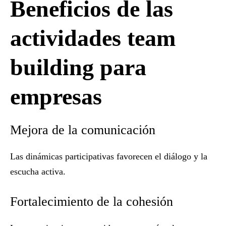
Beneficios de las
actividades team
building para
empresas
Mejora de la comunicación
Las dinámicas participativas favorecen el diálogo y la
escucha activa.
Fortalecimiento de la cohesión