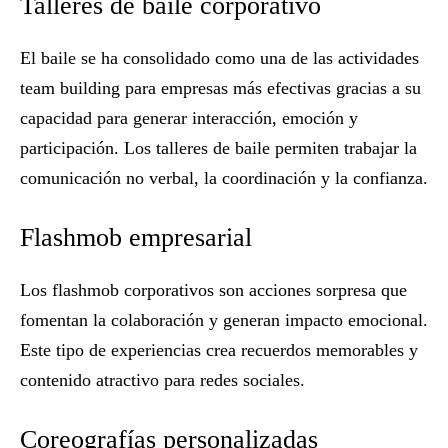
Talleres de baile corporativo
El baile se ha consolidado como una de las
actividades
team building para empresas
más efectivas gracias a su
capacidad para generar interacción, emoción y
participación. Los talleres de baile permiten trabajar la
comunicación no verbal, la coordinación y la confianza.
Flashmob empresarial
Los flashmob corporativos son acciones sorpresa que
fomentan la colaboración y generan impacto emocional.
Este tipo de experiencias crea recuerdos memorables y
contenido atractivo para redes sociales.
Coreografías personalizadas