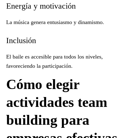
Energía y motivación
La música genera entusiasmo y dinamismo.
Inclusión
El baile es accesible para todos los niveles,
favoreciendo la participación.
Cómo elegir
actividades team
building para
empresas efectivas