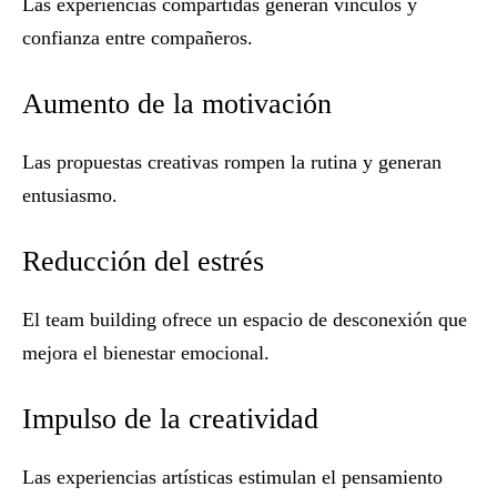
Las experiencias compartidas generan vínculos y
confianza entre compañeros.
Aumento de la motivación
Las propuestas creativas rompen la rutina y generan
entusiasmo.
Reducción del estrés
El team building ofrece un espacio de desconexión que
mejora el bienestar emocional.
Impulso de la creatividad
Las experiencias artísticas estimulan el pensamiento