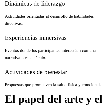
Dinámicas de liderazgo
Actividades orientadas al desarrollo de habilidades
directivas.
Experiencias inmersivas
Eventos donde los participantes interactúan con una
narrativa o espectáculo.
Actividades de bienestar
Propuestas que promueven la salud física y emocional.
El papel del arte y el