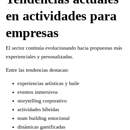
en actividades para
empresas
El sector continúa evolucionando hacia propuestas más
experienciales y personalizadas.
Entre las tendencias destacan:
experiencias artísticas y baile
eventos inmersivos
storytelling corporativo
actividades híbridas
team building emocional
dinámicas gamificadas