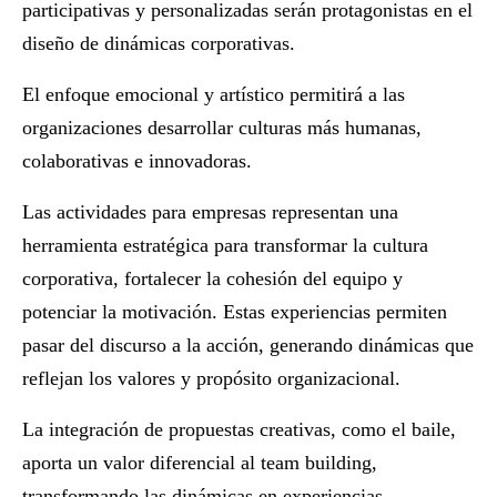
participativas y personalizadas serán protagonistas en el
diseño de dinámicas corporativas.
El enfoque emocional y artístico permitirá a las
organizaciones desarrollar culturas más humanas,
colaborativas e innovadoras.
Las
actividades para empresas
representan una
herramienta estratégica para transformar la cultura
corporativa, fortalecer la cohesión del equipo y
potenciar la motivación. Estas experiencias permiten
pasar del discurso a la acción, generando dinámicas que
reflejan los valores y propósito organizacional.
La integración de propuestas creativas, como el baile,
aporta un valor diferencial al team building,
transformando las dinámicas en experiencias