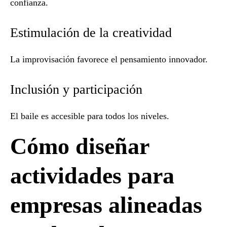
confianza.
Estimulación de la creatividad
La improvisación favorece el pensamiento innovador.
Inclusión y participación
El baile es accesible para todos los niveles.
Cómo diseñar
actividades para
empresas alineadas