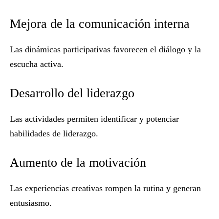
Mejora de la comunicación interna
Las dinámicas participativas favorecen el diálogo y la
escucha activa.
Desarrollo del liderazgo
Las actividades permiten identificar y potenciar
habilidades de liderazgo.
Aumento de la motivación
Las experiencias creativas rompen la rutina y generan
entusiasmo.