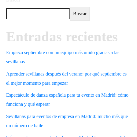
Buscar
Entradas recientes
Empieza septiembre con un equipo más unido gracias a las
sevillanas
Aprender sevillanas después del verano: por qué septiembre es
el mejor momento para empezar
Espectáculo de danza española para tu evento en Madrid: cómo
funciona y qué esperar
Sevillanas para eventos de empresa en Madrid: mucho más que
un número de baile