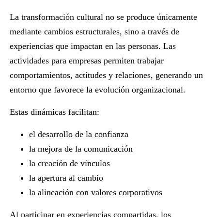
La transformación cultural no se produce únicamente
mediante cambios estructurales, sino a través de
experiencias que impactan en las personas. Las
actividades para empresas
permiten trabajar
comportamientos, actitudes y relaciones, generando un
entorno que favorece la evolución organizacional.
Estas dinámicas facilitan:
el desarrollo de la confianza
la mejora de la comunicación
la creación de vínculos
la apertura al cambio
la alineación con valores corporativos
Al participar en experiencias compartidas, los