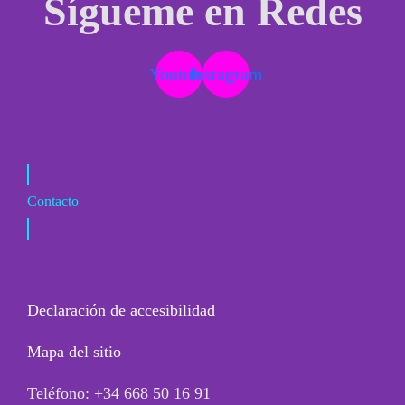
Sígueme en Redes
Youtube
Instagram
Contacto
Declaración de accesibilidad
Mapa del sitio
Teléfono: +34 668 50 16 91