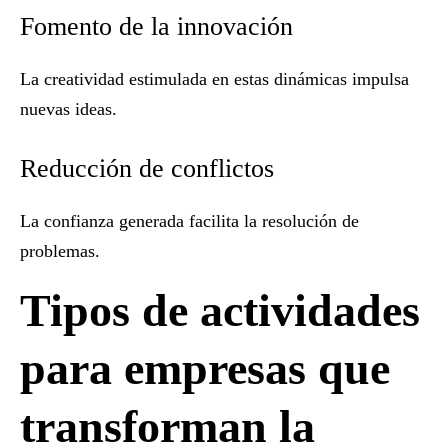
Fomento de la innovación
La creatividad estimulada en estas dinámicas impulsa
nuevas ideas.
Reducción de conflictos
La confianza generada facilita la resolución de
problemas.
Tipos de actividades
para empresas que
transforman la