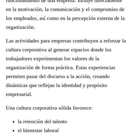
funcionamiento de una empresa. Influye directamente
en la motivación, la comunicación y el compromiso de
los empleados, así como en la percepción externa de la
organización.
Las
actividades para empresas
contribuyen a reforzar la
cultura corporativa al generar espacios donde los
trabajadores experimentan los valores de la
organización de forma práctica. Estas experiencias
permiten pasar del discurso a la acción, creando
dinámicas que reflejan la identidad y propósito
empresarial.
Una cultura corporativa sólida favorece:
la retención del talento
el bienestar laboral