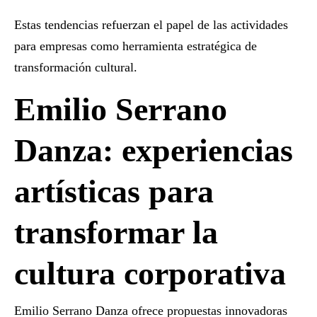
Estas tendencias refuerzan el papel de las
actividades
para empresas
como herramienta estratégica de
transformación cultural.
Emilio Serrano
Danza: experiencias
artísticas para
transformar la
cultura corporativa
Emilio Serrano Danza ofrece propuestas innovadoras