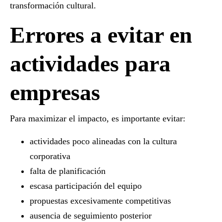
transformación cultural.
Errores a evitar en
actividades para
empresas
Para maximizar el impacto, es importante evitar:
actividades poco alineadas con la cultura
corporativa
falta de planificación
escasa participación del equipo
propuestas excesivamente competitivas
ausencia de seguimiento posterior