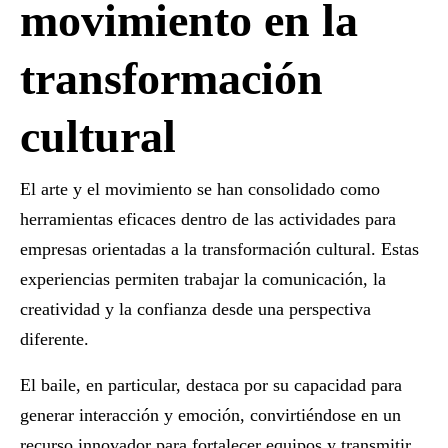
movimiento en la
transformación
cultural
El arte y el movimiento se han consolidado como
herramientas eficaces dentro de las
actividades para
empresas
orientadas a la transformación cultural. Estas
experiencias permiten trabajar la comunicación, la
creatividad y la confianza desde una perspectiva
diferente.
El baile, en particular, destaca por su capacidad para
generar interacción y emoción, convirtiéndose en un
recurso innovador para fortalecer equipos y transmitir