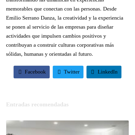
memorables que conectan con las personas. Desde
Emilio Serrano Danza, la creatividad y la experiencia
se ponen al servicio de las empresas para diseñar
actividades que impulsen cambios positivos y
contribuyan a construir culturas corporativas más
sólidas, humanas y orientadas al futuro.
Facebook
Twitter
LinkedIn
Entradas recomendadas