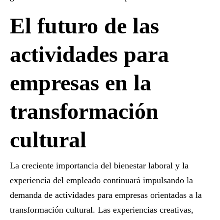
El futuro de las
actividades para
empresas en la
transformación
cultural
La creciente importancia del bienestar laboral y la
experiencia del empleado continuará impulsando la
demanda de
actividades para empresas
orientadas a la
transformación cultural. Las experiencias creativas,