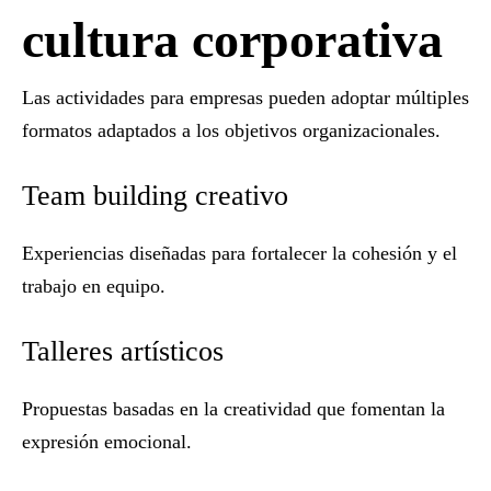
cultura corporativa
Las
actividades para empresas
pueden adoptar múltiples
formatos adaptados a los objetivos organizacionales.
Team building creativo
Experiencias diseñadas para fortalecer la cohesión y el
trabajo en equipo.
Talleres artísticos
Propuestas basadas en la creatividad que fomentan la
expresión emocional.