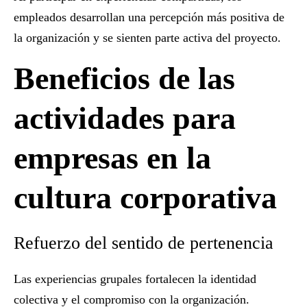
empleados desarrollan una percepción más positiva de
la organización y se sienten parte activa del proyecto.
Beneficios de las
actividades para
empresas en la
cultura corporativa
Refuerzo del sentido de pertenencia
Las experiencias grupales fortalecen la identidad
colectiva y el compromiso con la organización.