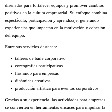
diseñadas para fortalecer equipos y promover cambios
positivos en la cultura empresarial. Su enfoque combina
espectáculo, participación y aprendizaje, generando
experiencias que impactan en la motivación y cohesión
del equipo.
Entre sus servicios destacan:
talleres de baile corporativo
coreografías participativas
flashmob para empresas
dinámicas creativas
producción artística para eventos corporativos
Gracias a su experiencia, las
actividades para empresas
se convierten en herramientas eficaces para impulsar la