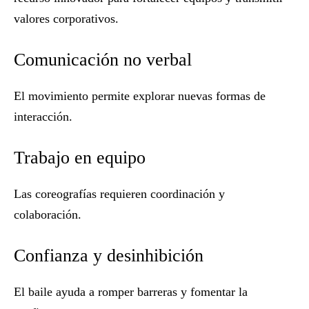
valores corporativos.
Comunicación no verbal
El movimiento permite explorar nuevas formas de
interacción.
Trabajo en equipo
Las coreografías requieren coordinación y
colaboración.
Confianza y desinhibición
El baile ayuda a romper barreras y fomentar la