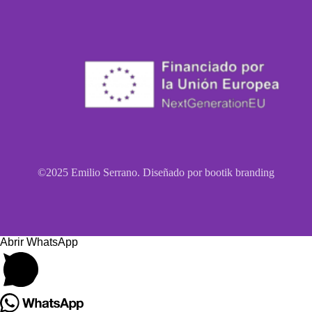
©2025 Emilio Serrano. Diseñado por bootik branding
Abrir WhatsApp