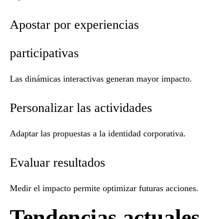
Apostar por experiencias
participativas
Las dinámicas interactivas generan mayor impacto.
Personalizar las actividades
Adaptar las propuestas a la identidad corporativa.
Evaluar resultados
Medir el impacto permite optimizar futuras acciones.
Tendencias actuales