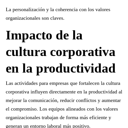
La personalización y la coherencia con los valores
organizacionales son claves.
Impacto de la
cultura corporativa
en la productividad
Las
actividades para empresas
que fortalecen la cultura
corporativa influyen directamente en la productividad al
mejorar la comunicación, reducir conflictos y aumentar
el compromiso. Los equipos alineados con los valores
organizacionales trabajan de forma más eficiente y
generan un entorno laboral más positivo.