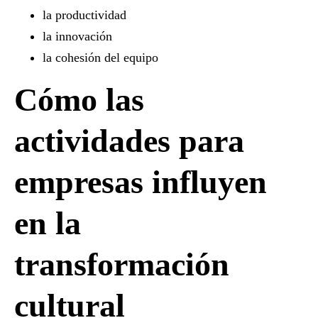
la productividad
la innovación
la cohesión del equipo
Cómo las
actividades para
empresas influyen
en la
transformación
cultural