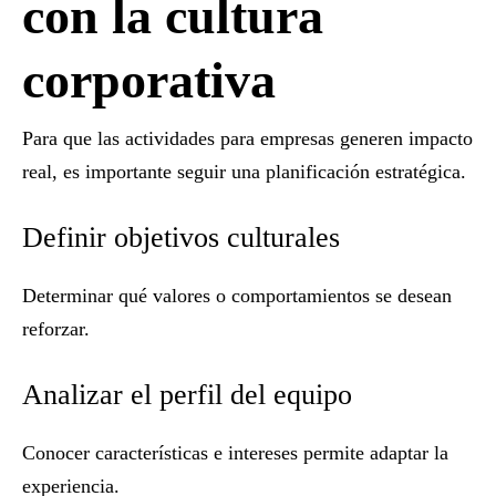
con la cultura
corporativa
Para que las
actividades para empresas
generen impacto
real, es importante seguir una planificación estratégica.
Definir objetivos culturales
Determinar qué valores o comportamientos se desean
reforzar.
Analizar el perfil del equipo
Conocer características e intereses permite adaptar la
experiencia.