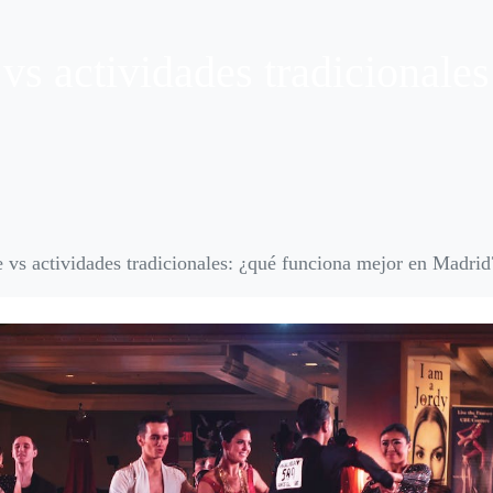
vs actividades tradicionale
 vs actividades tradicionales: ¿qué funciona mejor en Madrid