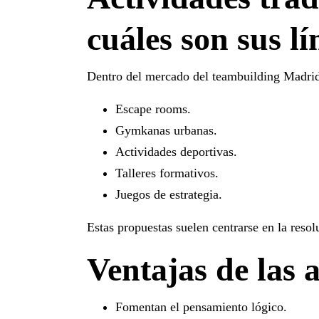
cuáles son sus lí
Dentro del mercado del
teambuilding Madri
Escape rooms.
Gymkanas urbanas.
Actividades deportivas.
Talleres formativos.
Juegos de estrategia.
Estas propuestas suelen centrarse en la reso
Ventajas de las 
Fomentan el pensamiento lógico.