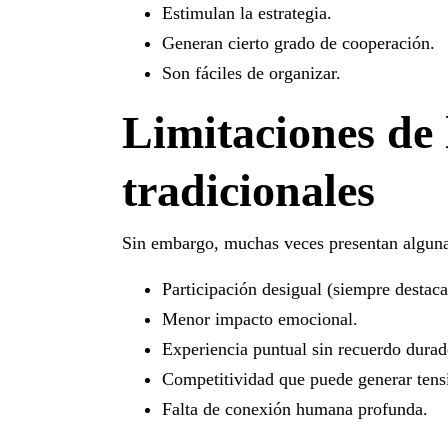
Estimulan la estrategia.
Generan cierto grado de cooperación.
Son fáciles de organizar.
Limitaciones de 
tradicionales
Sin embargo, muchas veces presentan alguna
Participación desigual (siempre destaca
Menor impacto emocional.
Experiencia puntual sin recuerdo durad
Competitividad que puede generar tens
Falta de conexión humana profunda.