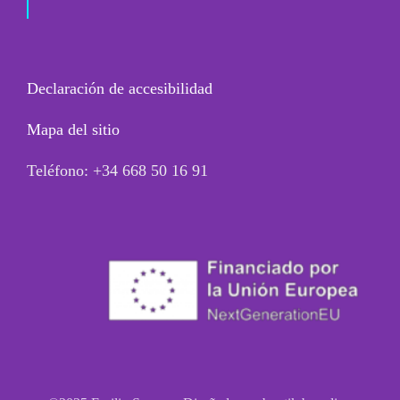
Declaración de accesibilidad
Mapa del sitio
Teléfono: +34 668 50 16 91