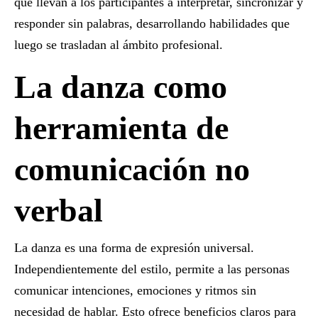
que llevan a los participantes a
interpretar, sincronizar y
responder sin palabras
, desarrollando habilidades que
luego se trasladan al ámbito profesional.
La danza como
herramienta de
comunicación no
verbal
La danza es una forma de expresión universal.
Independientemente del estilo, permite a las personas
comunicar intenciones, emociones y ritmos sin
necesidad de hablar. Esto ofrece beneficios claros para