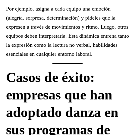
Por ejemplo, asigna a cada equipo una emoción
(alegría, sorpresa, determinación) y pídeles que la
expresen a través de movimientos y ritmo. Luego, otros
equipos deben interpretarla. Esta dinámica entrena tanto
la expresión como la lectura no verbal, habilidades
esenciales en cualquier entorno laboral.
Casos de éxito:
empresas que han
adoptado danza en
sus programas de