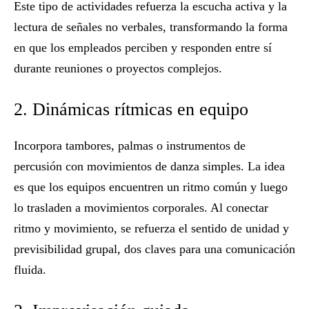
Este tipo de actividades refuerza la escucha activa y la
lectura de señales no verbales, transformando la forma
en que los empleados perciben y responden entre sí
durante reuniones o proyectos complejos.
2. Dinámicas rítmicas en equipo
Incorpora tambores, palmas o instrumentos de
percusión con movimientos de danza simples. La idea
es que los equipos encuentren un ritmo común y luego
lo trasladen a movimientos corporales. Al conectar
ritmo y movimiento, se refuerza el sentido de
unidad y
previsibilidad grupal
, dos claves para una comunicación
fluida.