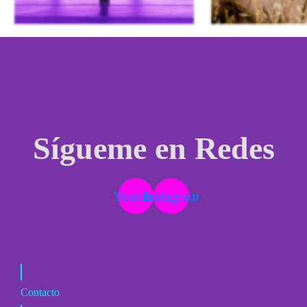
Sígueme en Redes
Youtube
Instagram
Contacto