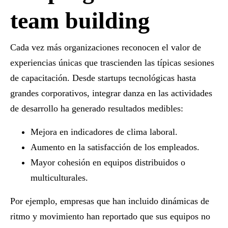
team building
Cada vez más organizaciones reconocen el valor de
experiencias únicas que trascienden las típicas sesiones
de capacitación. Desde startups tecnológicas hasta
grandes corporativos, integrar danza en las actividades
de desarrollo ha generado resultados medibles:
Mejora en indicadores de clima laboral
.
Aumento en la satisfacción de los empleados
.
Mayor cohesión en equipos distribuidos o
multiculturales
.
Por ejemplo, empresas que han incluido dinámicas de
ritmo y movimiento han reportado que sus equipos no