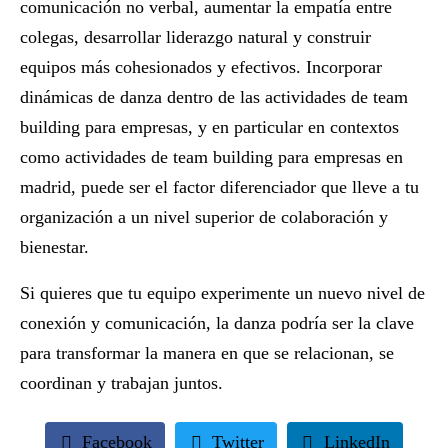
comunicación no verbal
, aumentar la
empatía entre
colegas
, desarrollar
liderazgo natural
y construir
equipos más cohesionados y efectivos. Incorporar
dinámicas de danza dentro de las
actividades de team
building para empresas
, y en particular en contextos
como
actividades de team building para empresas en
madrid
, puede ser el factor diferenciador que lleve a tu
organización a un nivel superior de colaboración y
bienestar.
Si quieres que tu equipo experimente un nuevo nivel de
conexión y comunicación,
la danza podría ser la clave
para transformar la manera en que se relacionan, se
coordinan y trabajan juntos
.
Facebook
Twitter
LinkedIn