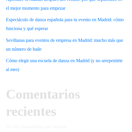
el mejor momento para empezar
Espectáculo de danza española para tu evento en Madrid: cómo
funciona y qué esperar
Sevillanas para eventos de empresa en Madrid: mucho más que
un número de baile
Cómo elegir una escuela de danza en Madrid (y no arrepentirte
al mes)
Comentarios
recientes
No hay comentarios que mostrar.