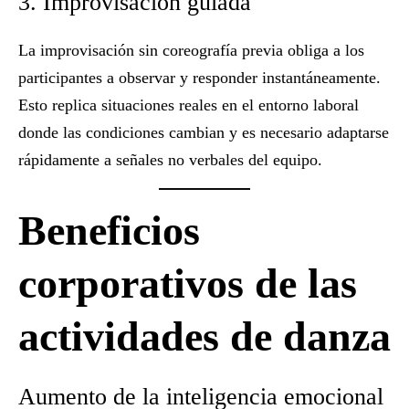
3. Improvisación guiada
La improvisación sin coreografía previa obliga a los
participantes a observar y responder instantáneamente.
Esto replica situaciones reales en el entorno laboral
donde las condiciones cambian y es necesario adaptarse
rápidamente a señales no verbales del equipo.
Beneficios
corporativos de las
actividades de danza
Aumento de la inteligencia emocional