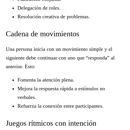
Delegación de roles.
Resolución creativa de problemas.
Cadena de movimientos
Una persona inicia con un movimiento simple y el
siguiente debe continuar con uno que “responda” al
anterior. Esto:
Fomenta la atención plena.
Mejora la respuesta rápida a estímulos no
verbales.
Refuerza la conexión entre participantes.
Juegos rítmicos con intención