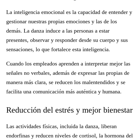
La inteligencia emocional es la capacidad de entender y
gestionar nuestras propias emociones y las de los
demás. La danza induce a las personas a estar
presentes, observar y responder desde su cuerpo y sus
sensaciones, lo que fortalece esta inteligencia.
Cuando los empleados aprenden a interpretar mejor las
señales no verbales, además de expresar las propias de
manera más clara, se reducen los malentendidos y se
facilita una
comunicación más auténtica y humana
.
Reducción del estrés y mejor bienestar
Las actividades físicas, incluida la danza, liberan
endorfinas y reducen niveles de cortisol, la hormona del