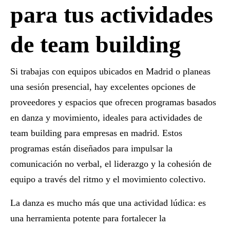
para tus actividades
de team building
Si trabajas con equipos ubicados en Madrid o planeas
una sesión presencial, hay excelentes opciones de
proveedores y espacios que ofrecen programas basados
en danza y movimiento, ideales para
actividades de
team building para empresas en madrid
. Estos
programas están diseñados para impulsar la
comunicación no verbal, el liderazgo y la cohesión de
equipo a través del ritmo y el movimiento colectivo.
La danza es mucho más que una actividad lúdica: es
una herramienta potente para fortalecer la