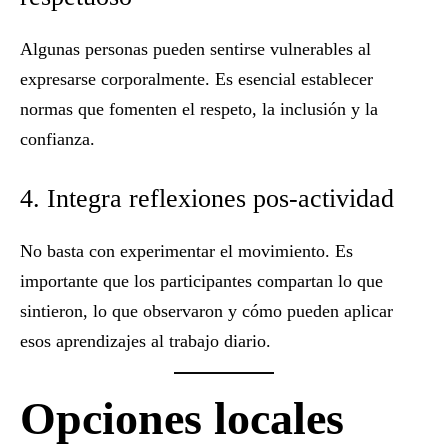
Algunas personas pueden sentirse vulnerables al
expresarse corporalmente. Es esencial establecer
normas que fomenten el respeto, la inclusión y la
confianza.
4. Integra reflexiones pos-actividad
No basta con experimentar el movimiento. Es
importante que los participantes compartan lo que
sintieron, lo que observaron y cómo pueden aplicar
esos aprendizajes al trabajo diario.
Opciones locales