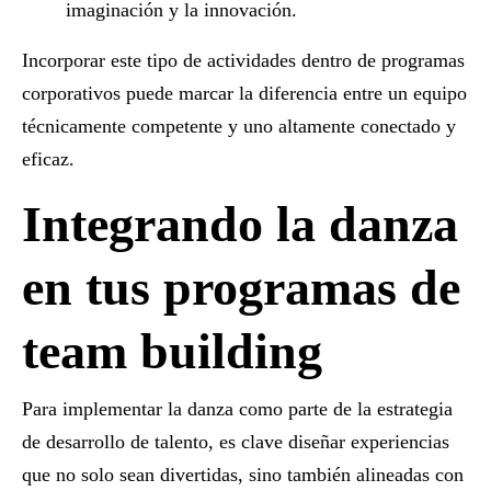
imaginación y la innovación.
Incorporar este tipo de actividades dentro de programas
corporativos puede marcar la diferencia entre un equipo
técnicamente competente y uno
altamente conectado y
eficaz
.
Integrando la danza
en tus programas de
team building
Para implementar la danza como parte de la estrategia
de desarrollo de talento, es clave diseñar experiencias
que no solo sean divertidas, sino también alineadas con