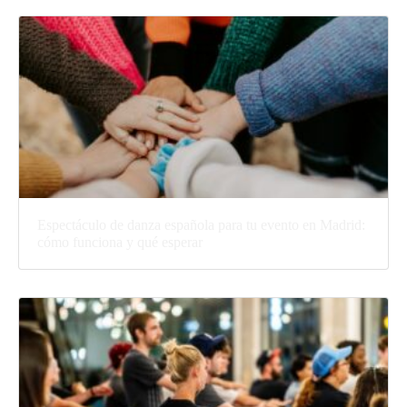
Espectáculo de danza española para tu evento en Madrid:
cómo funciona y qué esperar