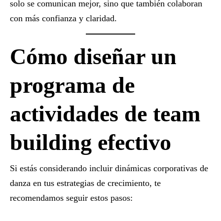
solo se comunican mejor, sino que también colaboran
con más confianza y claridad.
Cómo diseñar un
programa de
actividades de team
building efectivo
Si estás considerando incluir dinámicas corporativas de
danza en tus estrategias de crecimiento, te
recomendamos seguir estos pasos: