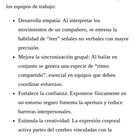
los equipos de trabajo:
Desarrolla empatía
: Al interpretar los
movimientos de un compañero, se entrena la
habilidad de “leer” señales no verbales con mayor
precisión.
Mejora la sincronización grupal
: Al bailar en
conjunto se genera una especie de “ritmo
compartido”, esencial en equipos que deben
coordinar esfuerzos.
Fortalece la confianza
: Exponerse físicamente en
un entorno seguro fomenta la apertura y reduce
barreras interpersonales.
Estimula la creatividad
: La expresión corporal
activa partes del cerebro vinculadas con la