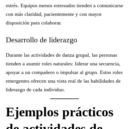
estrés. Equipos menos estresados tienden a comunicarse
con más claridad, pacientemente y con mayor
disposición para colaborar.
Desarrollo de liderazgo
Durante las actividades de danza grupal, las personas
tienden a asumir roles naturales: liderar una secuencia,
apoyar a un compañero o impulsar al grupo. Estos roles
emergentes ofrecen una vista real de las habilidades de
liderazgo de cada individuo.
Ejemplos prácticos
de actividades de