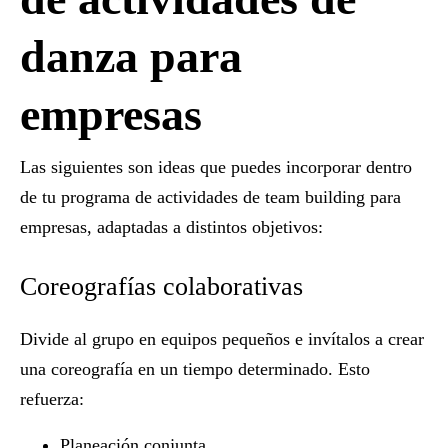
danza para
empresas
Las siguientes son ideas que puedes incorporar dentro
de tu programa de
actividades de team building para
empresas
, adaptadas a distintos objetivos:
Coreografías colaborativas
Divide al grupo en equipos pequeños e invítalos a crear
una coreografía en un tiempo determinado. Esto
refuerza:
Planeación conjunta.