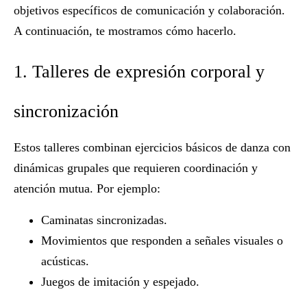
objetivos específicos de comunicación y colaboración.
A continuación, te mostramos cómo hacerlo.
1. Talleres de expresión corporal y
sincronización
Estos talleres combinan ejercicios básicos de danza con
dinámicas grupales que requieren coordinación y
atención mutua. Por ejemplo:
Caminatas sincronizadas.
Movimientos que responden a señales visuales o
acústicas.
Juegos de imitación y espejado.