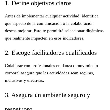
1. Define objetivos claros
Antes de implementar cualquier actividad, identifica
qué aspecto de la comunicación o la colaboración
deseas mejorar. Esto te permitirá seleccionar dinámicas
que realmente impacten en esos indicadores.
2. Escoge facilitadores cualificados
Colaborar con profesionales en danza o movimiento
corporal asegura que las actividades sean seguras,
inclusivas y efectivas.
3. Asegura un ambiente seguro y
respetuoso