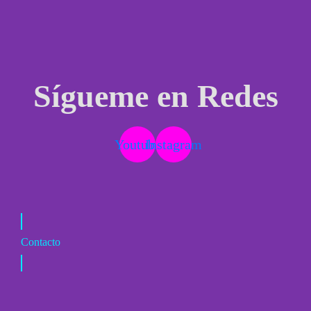
Sígueme en Redes
Youtube
Instagram
Contacto