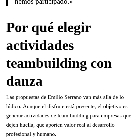
hemos participado.»
Por qué elegir
actividades
teambuilding con
danza
Las propuestas de Emilio Serrano van más allá de lo
lúdico. Aunque el disfrute está presente, el objetivo es
generar
actividades de team building
para empresas
que
dejen huella, que aporten valor real al desarrollo
profesional y humano.