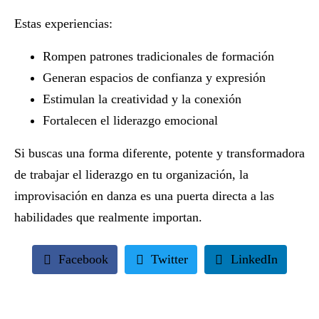
Estas experiencias:
Rompen patrones tradicionales de formación
Generan espacios de confianza y expresión
Estimulan la creatividad y la conexión
Fortalecen el liderazgo emocional
Si buscas una forma diferente, potente y transformadora
de trabajar el liderazgo en tu organización, la
improvisación en danza es una puerta directa a las
habilidades que realmente importan.
Facebook
Twitter
LinkedIn