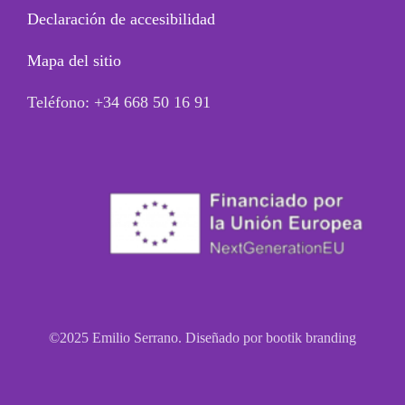
Declaración de accesibilidad
Mapa del sitio
Teléfono: +34 668 50 16 91
©2025 Emilio Serrano. Diseñado por bootik branding