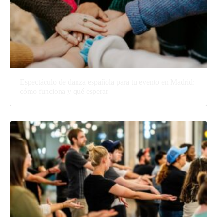
Espectáculo de danza española para tu evento en Madrid:
cómo funciona y qué esperar