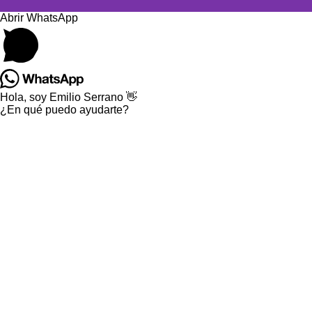
Abrir WhatsApp
Hola, soy Emilio Serrano 👋
¿En qué puedo ayudarte?