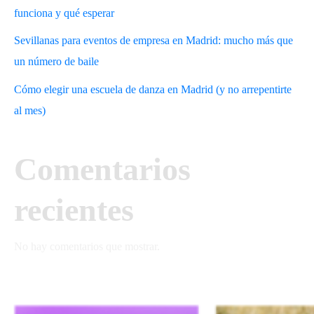
funciona y qué esperar
Sevillanas para eventos de empresa en Madrid: mucho más que
un número de baile
Cómo elegir una escuela de danza en Madrid (y no arrepentirte
al mes)
Comentarios
recientes
No hay comentarios que mostrar.