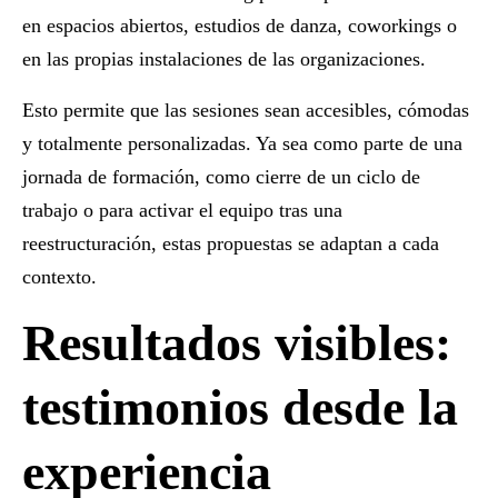
en espacios abiertos, estudios de danza, coworkings o
en las propias instalaciones de las organizaciones.
Esto permite que las sesiones sean accesibles, cómodas
y totalmente personalizadas. Ya sea como parte de una
jornada de formación, como cierre de un ciclo de
trabajo o para activar el equipo tras una
reestructuración, estas propuestas se adaptan a cada
contexto.
Resultados visibles:
testimonios desde la
experiencia