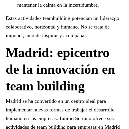
mantener la calma en la incertidumbre.
Estas
actividades teambuilding
potencian un liderazgo
colaborativo, horizontal y humano. No se trata de
imponer, sino de inspirar y acompañar.
Madrid: epicentro
de la innovación en
team building
Madrid se ha convertido en un centro ideal para
implementar nuevas formas de trabajar el desarrollo
humano en las empresas. Emilio Serrano ofrece sus
actividades de team building
para empresas en Madrid