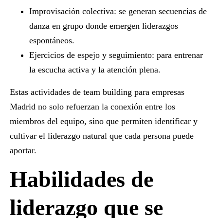
Improvisación colectiva:
se generan secuencias de
danza en grupo donde emergen liderazgos
espontáneos.
Ejercicios de espejo y seguimiento:
para entrenar
la escucha activa y la atención plena.
Estas
actividades de team building para empresas
Madrid
no solo refuerzan la conexión entre los
miembros del equipo, sino que permiten identificar y
cultivar el liderazgo natural que cada persona puede
aportar.
Habilidades de
liderazgo que se