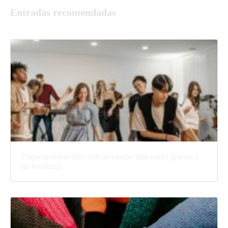
Entradas recomendadas
Empieza septiembre con un equipo más unido gracias a
las sevillanas