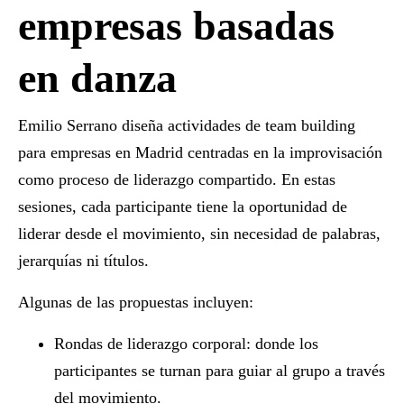
empresas basadas
en danza
Emilio Serrano diseña
actividades de team building
para empresas en Madrid
centradas en la improvisación
como proceso de liderazgo compartido. En estas
sesiones, cada participante tiene la oportunidad de
liderar desde el movimiento, sin necesidad de palabras,
jerarquías ni títulos.
Algunas de las propuestas incluyen:
Rondas de liderazgo corporal:
donde los
participantes se turnan para guiar al grupo a través
del movimiento.