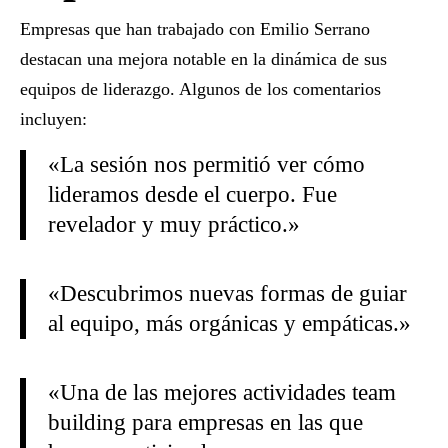
Empresas que han trabajado con Emilio Serrano
destacan una mejora notable en la dinámica de sus
equipos de liderazgo. Algunos de los comentarios
incluyen:
«La sesión nos permitió ver cómo
lideramos desde el cuerpo. Fue
revelador y muy práctico.»
«Descubrimos nuevas formas de guiar
al equipo, más orgánicas y empáticas.»
«Una de las mejores
actividades team
building para empresas
en las que