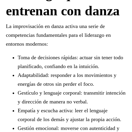
entrenan con danza
La improvisación en danza activa una serie de
competencias fundamentales para el liderazgo en
entornos modernos:
Toma de decisiones rápidas
: actuar sin tener todo
planificado, confiando en la intuición.
Adaptabilidad
: responder a los movimientos y
energías de otros sin perder el foco.
Gestículo y lenguaje corporal
: transmitir intención
y dirección de manera no verbal.
Empatía y escucha activa
: leer el lenguaje
corporal de los demás y ajustar la propia acción.
Gestión emocional
: moverse con autenticidad y